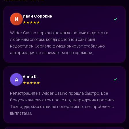
Иван Сорокин
И
★
★
★
★
★
Wilder Casino зеркало помогло получить доступ к
любимым слотам, когда основной сайт был
недоступен. Зеркало функционирует стабильно,
авторизация не занимает много времени.
Анна К.
А
★
★
★
★
★
Регистрация на Wilder Casino прошла быстро. Все
бонусы начисляются после подтверждения профиля.
Техподдержка отвечает оперативно, нет проблем с
выплатами.