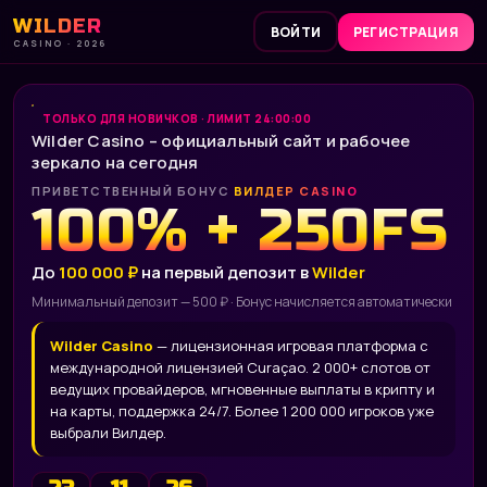
WILDER
ВОЙТИ
РЕГИСТРАЦИЯ
CASINO · 2026
ТОЛЬКО ДЛЯ НОВИЧКОВ · ЛИМИТ 24:00:00
Wilder Casino – официальный сайт и рабочее
зеркало на сегодня
ПРИВЕТСТВЕННЫЙ БОНУС
ВИЛДЕР CASINO
100% + 250FS
До
100 000 ₽
на первый депозит в
Wilder
Минимальный депозит — 500 ₽ · Бонус начисляется автоматически
Wilder Casino
— лицензионная игровая платформа с
международной лицензией Curaçao. 2 000+ слотов от
ведущих провайдеров, мгновенные выплаты в крипту и
на карты, поддержка 24/7. Более 1 200 000 игроков уже
выбрали Вилдер.