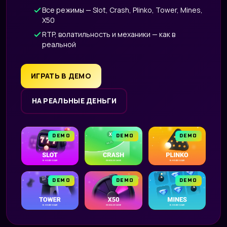
Все режимы — Slot, Crash, Plinko, Tower, Mines,
X50
RTP, волатильность и механики — как в
реальной
ИГРАТЬ В ДЕМО
НА РЕАЛЬНЫЕ ДЕНЬГИ
DEMO
DEMO
DEMO
DEMO
DEMO
DEMO