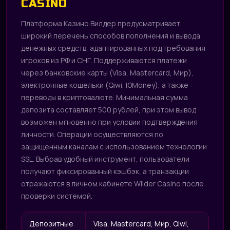
CASINO
Платформа Казино Вилдер предусматривает
широкий перечень способов пополнения и вывода
денежных средств, адаптированных под требования
игроков из РФ и СНГ. Поддерживаются платежи
через банковские карты (Visa, Mastercard, Мир),
электронные кошельки (Qiwi, ЮMoney), а также
переводы в криптовалюте. Минимальная сумма
депозита составляет 500 рублей, при этом вывод
возможен мгновенно при условии подтверждения
личности. Операции осуществляются по
защищенным каналам с использованием технологии
SSL. Выбрав удобный инструмент, пользователи
получают фиксированный кэшбэк, а транзакции
отражаются в личном кабинете Wilder Casino после
проверки системой.
Депозитные
Visa, Mastercard, Мир, Qiwi,