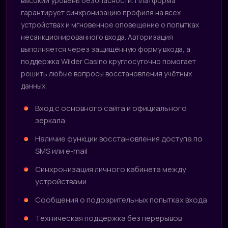
высокий уровень безопасности. Платформа
гарантирует синхронизацию профиля на всех
устройствах и мгновенное оповещение о попытках
несанкционированного входа. Авторизация
выполняется через защищённую форму входа, а
поддержка Wilder Casino круглосуточно помогает
решить любые вопросы восстановления учётных
данных.
Вход с основного сайта и официального
зеркала
Наличие функции восстановления доступа по
SMS или e-mail
Синхронизация личного кабинета между
устройствами
Сообщения о подозрительных попытках входа
Техническая поддержка без перерывов