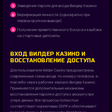
Заведение пароля для входа Вилдер Казино
Верификация личности (однократно при
первом крупном выводе)
Получение приветственного бонуса и кэшбэка
на стартовые депозиты
ВХОД ВИЛДЕР КАЗИНО И
ВОССТАНОВЛЕНИЕ ДОСТУПА
Для пользователя Wilder Casino предусмотрены
современные схемы входа: по номеру телефона, e-
mail либо через рабочее зеркало Вилдер Казино.
Применяются дополнительные механизмы
восстановления пароля и доступа к аккаунту при
утере данных. Все процессы полностью
соответствуют нормативам GDPR и обеспечивают