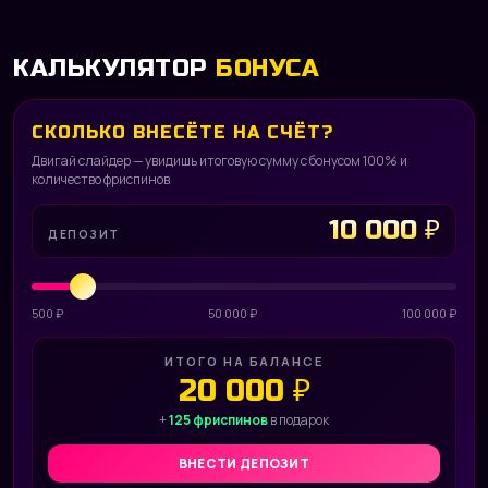
КАЛЬКУЛЯТОР
БОНУСА
СКОЛЬКО ВНЕСЁТЕ НА СЧЁТ?
Двигай слайдер — увидишь итоговую сумму с бонусом 100% и
количество фриспинов
10 000 ₽
ДЕПОЗИТ
500 ₽
50 000 ₽
100 000 ₽
ИТОГО НА БАЛАНСЕ
20 000 ₽
+
125 фриспинов
в подарок
ВНЕСТИ ДЕПОЗИТ