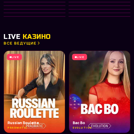
Gates of Olympus 1000
Big Bass Bonanza
HOT
Diamond of Jungle
Aztec Clusters
NEW
PRAGMATIC PLAY
PRAGMATIC PLAY
Divine Divas
Dreamshock
TOP
NETENT
PRAGMATIC PLAY
Hot Fruit
Phoenix Rising
NEW
PLAY’N GO
NETENT
Fruit Machine
Capymania Yellow
HOT
MICROGAMING
PLAY’N GO
Big Win x25
Fab Farm
MICROGAMING
PRAGMATIC PLAY
NETENT
PLAY’N GO
LIVE
КАЗИНО
ВСЕ ВЕДУЩИЕ
LIVE
LIVE
Russian Roulette
Bac Bo
PRAGMATIC
EVOLUTION