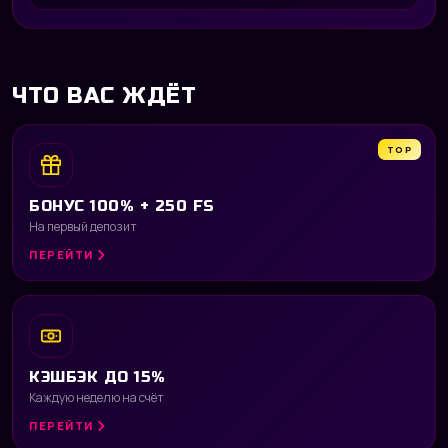
ЧТО ВАС ЖДЁТ
TOP
БОНУС 100% + 250 FS
На первый депозит
ПЕРЕЙТИ
КЭШБЭК ДО 15%
Каждую неделю на счёт
ПЕРЕЙТИ