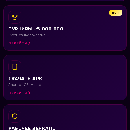
HOT
ТУРНИРЫ ₽5 000 000
Ежедневные призовые
ПЕРЕЙТИ
СКАЧАТЬ APK
Android · iOS · Mobile
ПЕРЕЙТИ
РАБОЧЕЕ ЗЕРКАЛО