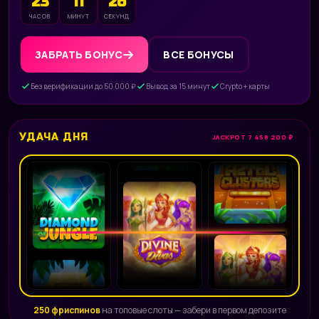
23
11
25
ЧАСОВ
МИНУТ
СЕКУНД
ЗАБРАТЬ БОНУС
ВСЕ БОНУСЫ
Без верификации до 50 000 ₽
Вывод за 15 минут
Crypto + карты
УДАЧА ДНЯ
JACKPOT 7 458 200 ₽
250 фриспинов
на топовые слоты — забери в первом депозите