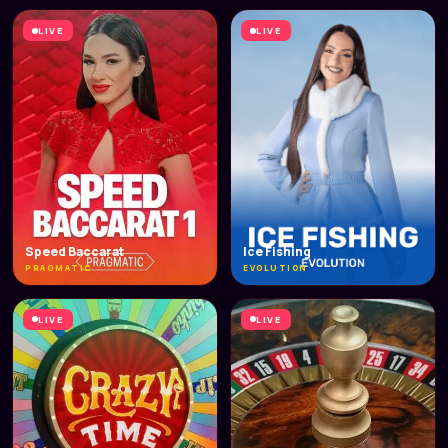
LIVE
LIVE
Speed Baccarat
Ice Fishing
PRAGMATIC
EVOLUTION
LIVE
LIVE